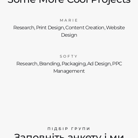
MARIE
Research, Print Design, Content Creation, Website
Design
SOFTY
Research, Branding, Packaging, Ad Design, PPC
Management
ПІДБІР ГРУПИ
Заповніть анкету і ми